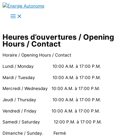
Aller
au
contenu
Heures d’ouvertures / Opening
Hours / Contact
Horaire / Opening Hours / Contact
Lundi / Monday 10:00 A.M. à 17:00 P.M.
Mardi / Tuesday 10:00 A.M. à 17:00 P.M.
Mercredi / Wednesday 10:00 A.M. à 17:00 P.M.
Jeudi / Thursday 10:00 A.M. à 17:00 P.M.
Vendredi / Friday 10:00 A.M. à 17:00 P.M.
Samedi / Saturday 12:00 P.M. à 17:00 P.M.
Dimanche / Sunday. Fermé