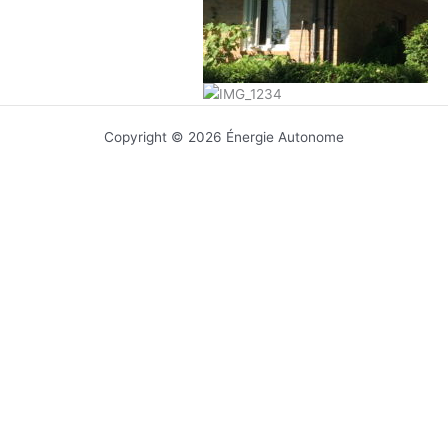
Copyright © 2026 Énergie Autonome