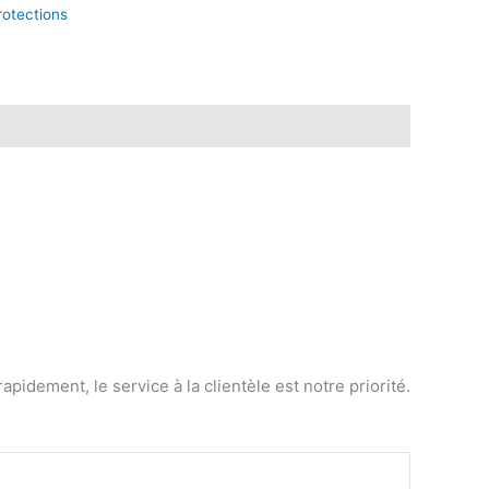
rotections
dement, le service à la clientèle est notre priorité.