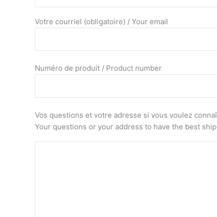
Votre courriel (obligatoire) / Your email
Numéro de produit / Product number
Vos questions et votre adresse si vous voulez connaîtr
Your questions or your address to have the best shi