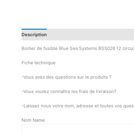
Description
Information complémentaire
Boitier de fusible Blue Sea Systems BS5026 12 circu
Fiche technique
-Vous avez des questions sur le produits ?
-Vous voulez connaître les frais de livraison?
-Laissez nous votre nom, adresse et toutes vos quest
Nom Name