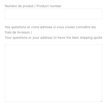
Numéro de produit / Product number
Vos questions et votre adresse si vous voulez connaître les
frais de livraison /
Your questions or your address to have the best shipping quote