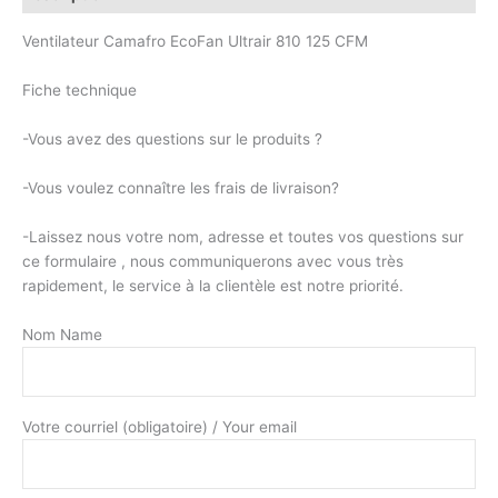
Ventilateur Camafro EcoFan Ultrair 810 125 CFM
Fiche technique
-Vous avez des questions sur le produits ?
-Vous voulez connaître les frais de livraison?
-Laissez nous votre nom, adresse et toutes vos questions sur
ce formulaire , nous communiquerons avec vous très
rapidement, le service à la clientèle est notre priorité.
Nom Name
Votre courriel (obligatoire) / Your email