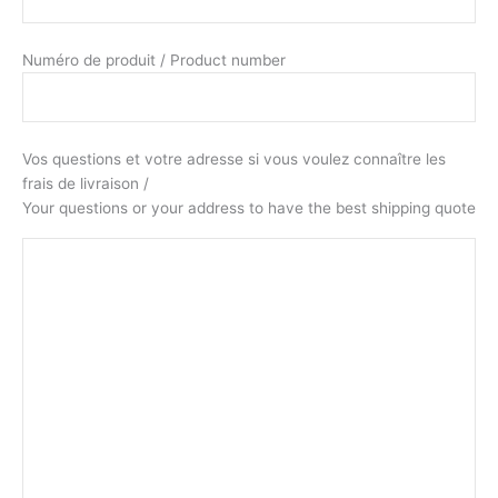
Numéro de produit / Product number
Vos questions et votre adresse si vous voulez connaître les
frais de livraison /
Your questions or your address to have the best shipping quote