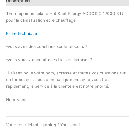
Description
Thermopompe solaire Hot Spot Energy ACDC12C 12000 BTU
pour la climatisation et le chauffage
Fiche technique
-Vous avez des questions sur le produits ?
-Vous voulez connaître les frais de livraison?
-Laissez nous votre nom, adresse et toutes vos questions sur
ce formulaire , nous communiquerons avec vous très
rapidement, le service à la clientèle est notre priorité.
Nom Name
Votre courriel (obligatoire) / Your email