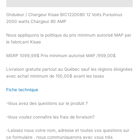
Description
Onduleur / Chargeur Kisae BIC1220080 12 Volts Puresinus
2000 watts Chargeur 80 AMP
Nous appliquons la politique du prix minimum autorisé MAP par
le fabricant Kisae
MSRP 1099,99$ Prix minimum autorisé MAP /959,00$
Livraison gratuite partout au Québec sauf les régions éloignées
avec achat minimum de 150,00$ avant les taxes
Fiche technique
-Vous avez des questions sur le produit ?
-Vous voulez connaître les frais de livraison?
-Laissez nous votre nom, adresse et toutes vos questions sur
ce formulaire , nous communiquerons avec vous très