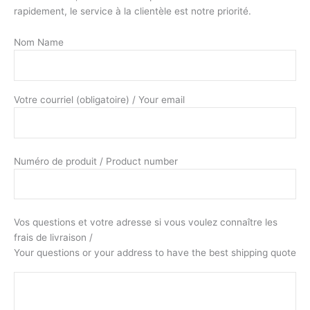
rapidement, le service à la clientèle est notre priorité.
Nom Name
Votre courriel (obligatoire) / Your email
Numéro de produit / Product number
Vos questions et votre adresse si vous voulez connaître les
frais de livraison /
Your questions or your address to have the best shipping quote