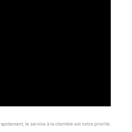
dement, le service à la clientèle est notre priorité.