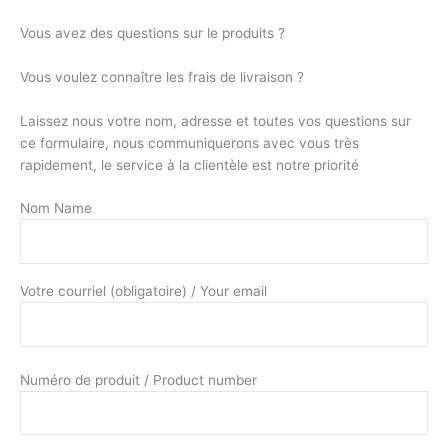
Vous avez des questions sur le produits ?
Vous voulez connaître les frais de livraison ?
Laissez nous votre nom, adresse et toutes vos questions sur
ce formulaire, nous communiquerons avec vous très
rapidement, le service à la clientèle est notre priorité
Nom Name
Votre courriel (obligatoire) / Your email
Numéro de produit / Product number