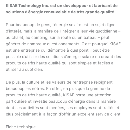
KISAE Technology Inc. est un développeur et fabricant de
solutions d’énergie renouvelable de très grande qualité
Pour beaucoup de gens, l’énergie solaire est un sujet digne
d’intérêt, mais la manière de l’intégrer à leur vie quotidienne –
au chalet, au camping, sur la route ou en bateau – peut
générer de nombreux questionnements. C’est pourquoi KISAE
est une entreprise qui démontre à quel point il peut être
possible d’utiliser des solutions d’énergie solaire en créant des
produits de très haute qualité qui sont simples et faciles à
utiliser au quotidien.
De plus, la culture et les valeurs de l’entreprise rejoignent
beaucoup les nôtres. En effet, en plus que la gamme de
produits de très haute qualité, KISAE porte une attention
particulière et investie beaucoup d’énergie dans la manière
dont ses activités sont menées, ses employés sont traités et
plus précisément à la façon d’offrir un excellent service client.
Fiche technique