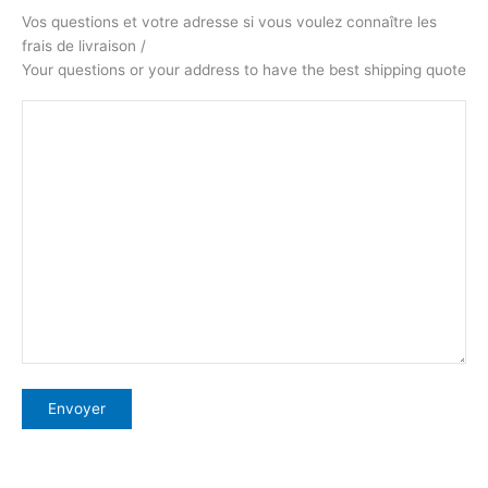
Vos questions et votre adresse si vous voulez connaître les
frais de livraison /
Your questions or your address to have the best shipping quote