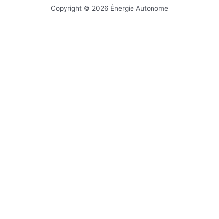
Copyright © 2026 Énergie Autonome