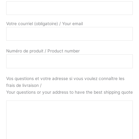
Votre courriel (obligatoire) / Your email
Numéro de produit / Product number
Vos questions et votre adresse si vous voulez connaître les
frais de livraison /
Your questions or your address to have the best shipping quote