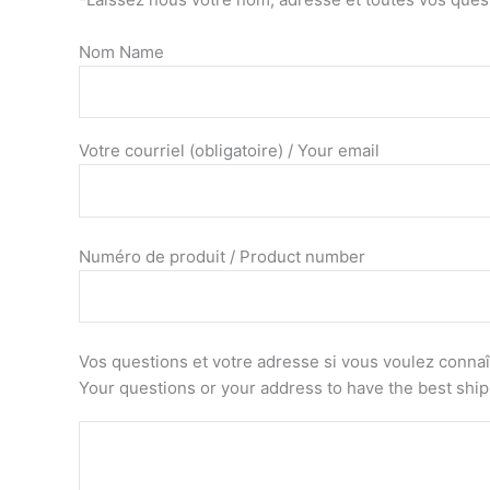
Nom Name
Votre courriel (obligatoire) / Your email
Numéro de produit / Product number
Vos questions et votre adresse si vous voulez connaîtr
Your questions or your address to have the best shi