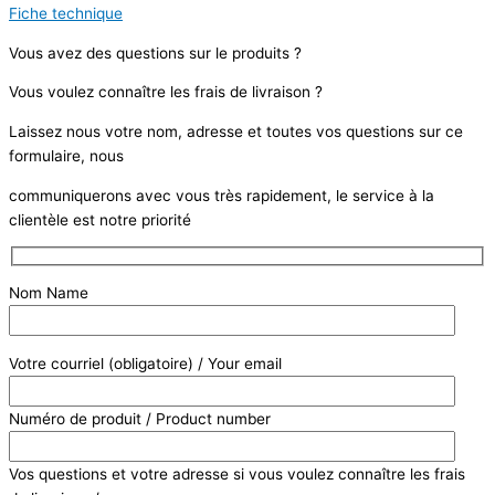
Fiche technique
Vous avez des questions sur le produits ?
Vous voulez connaître les frais de livraison ?
Laissez nous votre nom, adresse et toutes vos questions sur ce
formulaire, nous
communiquerons avec vous très rapidement, le service à la
clientèle est notre priorité
Nom Name
Votre courriel (obligatoire) / Your email
Numéro de produit / Product number
Vos questions et votre adresse si vous voulez connaître les frais