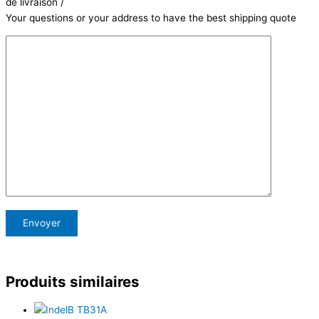
de livraison /
Your questions or your address to have the best shipping quote
Produits similaires