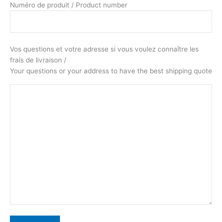
Numéro de produit / Product number
Vos questions et votre adresse si vous voulez connaître les
frais de livraison /
Your questions or your address to have the best shipping quote