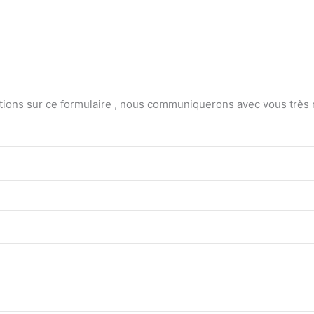
ions sur ce formulaire , nous communiquerons avec vous très rapi