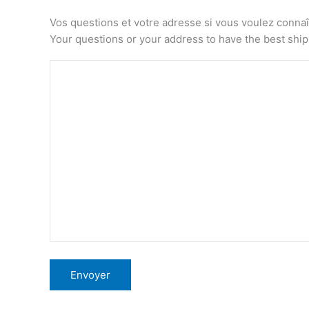
Vos questions et votre adresse si vous voulez connaîtr
Your questions or your address to have the best shi