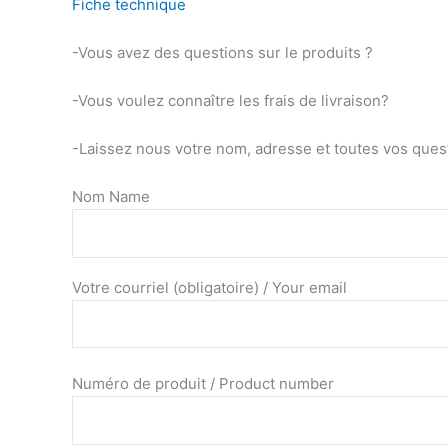
Fiche technique
-Vous avez des questions sur le produits ?
-Vous voulez connaître les frais de livraison?
-Laissez nous votre nom, adresse et toutes vos quest
Nom Name
Votre courriel (obligatoire) / Your email
Numéro de produit / Product number