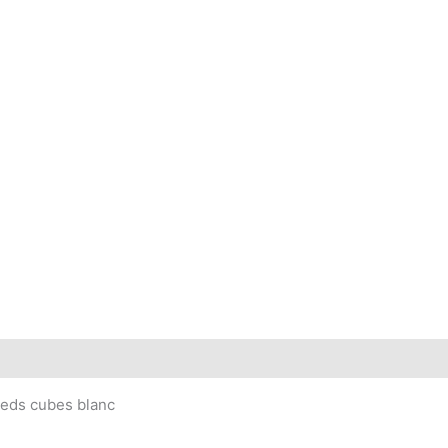
ieds cubes blanc