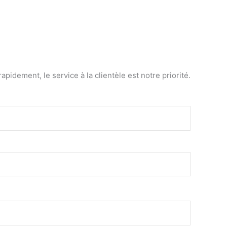
dement, le service à la clientèle est notre priorité.