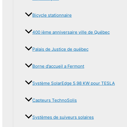
Bicycle stationnaire
400 ième anniversaire ville de Québec
Palais de Justice de québec
Borne d’accueil a Fermont
Système SolarEdge 5,98 KW pour TESLA
Capteurs TechnoSolis
Systèmes de suiveurs solaires