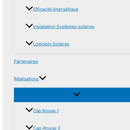
Efficacité énergétique
Installation Systèmes solaires
Logiciels Solaires
Partenaires
Réalisations
Cap Rouge 1
Cap-Rouge 2