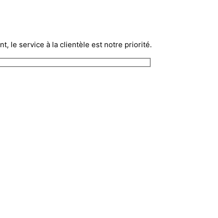
e service à la clientèle est notre priorité.