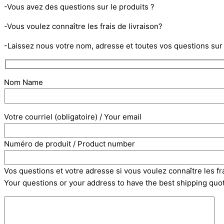
-Vous avez des questions sur le produits ?
-Vous voulez connaître les frais de livraison?
-Laissez nous votre nom, adresse et toutes vos questions sur 
Nom Name
Votre courriel (obligatoire) / Your email
Numéro de produit / Product number
Vos questions et votre adresse si vous voulez connaître les fra
Your questions or your address to have the best shipping quo