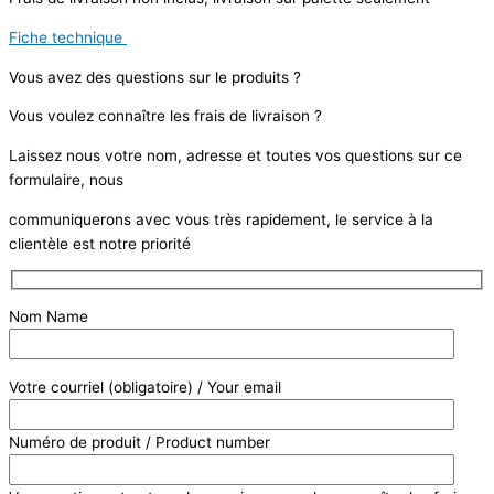
Fiche technique
Vous avez des questions sur le produits ?
Vous voulez connaître les frais de livraison ?
Laissez nous votre nom, adresse et toutes vos questions sur ce
formulaire, nous
communiquerons avec vous très rapidement, le service à la
clientèle est notre priorité
Nom Name
Votre courriel (obligatoire) / Your email
Numéro de produit / Product number