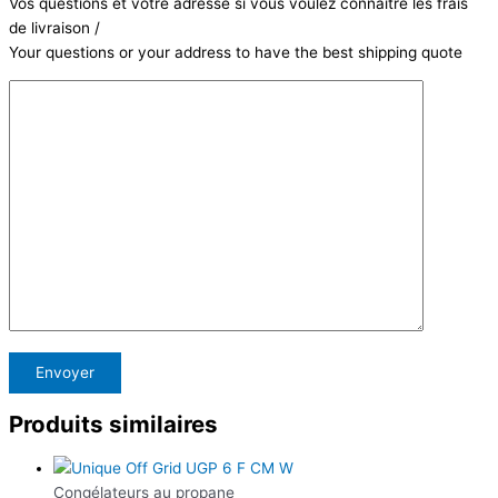
Vos questions et votre adresse si vous voulez connaître les frais
de livraison /
Your questions or your address to have the best shipping quote
Produits similaires
Congélateurs au propane