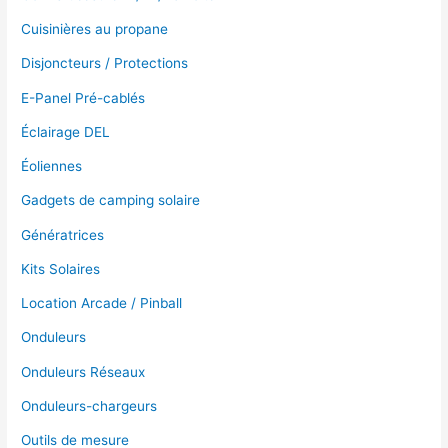
Cuisinières au propane
Disjoncteurs / Protections
E-Panel Pré-cablés
Éclairage DEL
Éoliennes
Gadgets de camping solaire
Génératrices
Kits Solaires
Location Arcade / Pinball
Onduleurs
Onduleurs Réseaux
Onduleurs-chargeurs
Outils de mesure