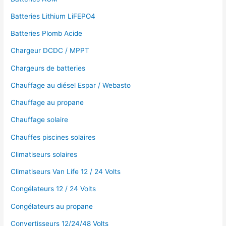
Batteries Lithium LiFEPO4
Batteries Plomb Acide
Chargeur DCDC / MPPT
Chargeurs de batteries
Chauffage au diésel Espar / Webasto
Chauffage au propane
Chauffage solaire
Chauffes piscines solaires
Climatiseurs solaires
Climatiseurs Van Life 12 / 24 Volts
Congélateurs 12 / 24 Volts
Congélateurs au propane
Convertisseurs 12/24/48 Volts