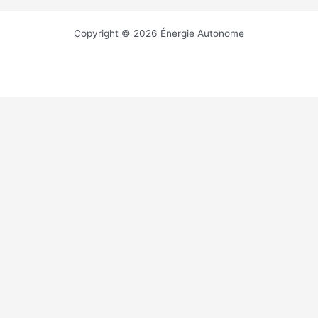
Copyright © 2026 Énergie Autonome