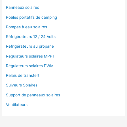
Panneaux solaires
Poêles portatifs de camping
Pompes à eau solaires
Réfrigérateurs 12 / 24 Volts
Réfrigérateurs au propane
Régulateurs solaires MPPT
Régulateurs solaires PWM
Relais de transfert
Suiveurs Solaires
Support de panneaux solaires
Ventilateurs