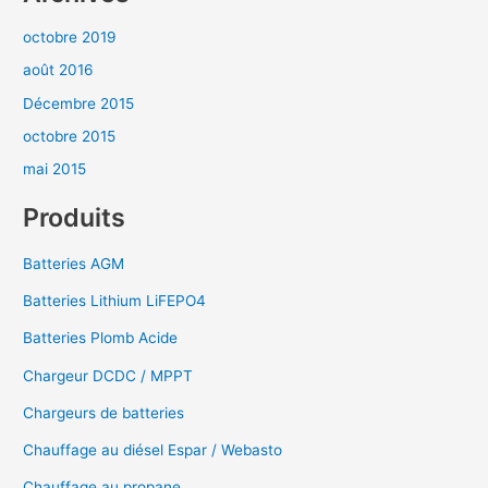
octobre 2019
août 2016
Décembre 2015
octobre 2015
mai 2015
Produits
Batteries AGM
Batteries Lithium LiFEPO4
Batteries Plomb Acide
Chargeur DCDC / MPPT
Chargeurs de batteries
Chauffage au diésel Espar / Webasto
Chauffage au propane