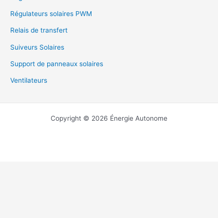
Régulateurs solaires PWM
Relais de transfert
Suiveurs Solaires
Support de panneaux solaires
Ventilateurs
Copyright © 2026 Énergie Autonome