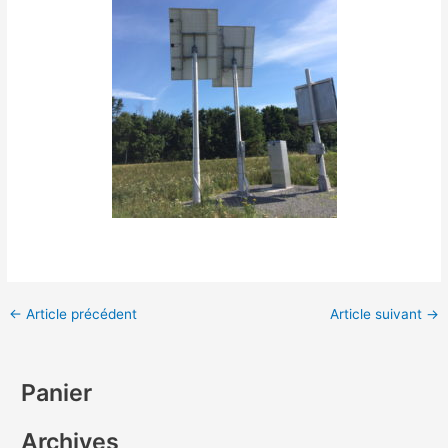
←
Article précédent
Article suivant
→
Panier
Archives