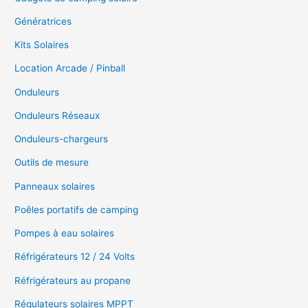
Génératrices
Kits Solaires
Location Arcade / Pinball
Onduleurs
Onduleurs Réseaux
Onduleurs-chargeurs
Outils de mesure
Panneaux solaires
Poêles portatifs de camping
Pompes à eau solaires
Réfrigérateurs 12 / 24 Volts
Réfrigérateurs au propane
Régulateurs solaires MPPT