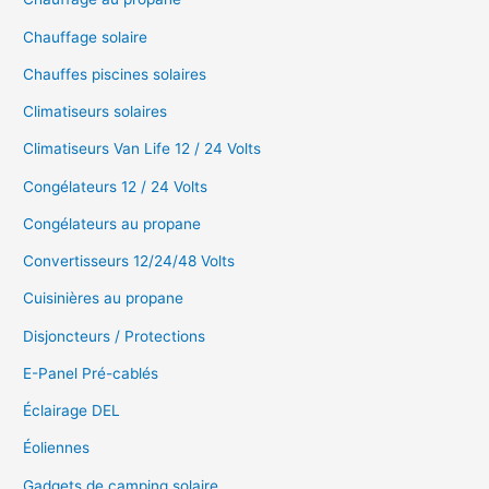
Chauffage solaire
Chauffes piscines solaires
Climatiseurs solaires
Climatiseurs Van Life 12 / 24 Volts
Congélateurs 12 / 24 Volts
Congélateurs au propane
Convertisseurs 12/24/48 Volts
Cuisinières au propane
Disjoncteurs / Protections
E-Panel Pré-cablés
Éclairage DEL
Éoliennes
Gadgets de camping solaire