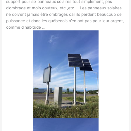
support pour six panneaux solaires tout simplement, pas
d’ombrage et moin couteux, etc ,etc … Les panneaux solaires
ne doivent jamais être ombragés car ils perdent beaucoup de
puissance et donc les québecois n’en ont pas pour leur argent,
comme d’habitude …