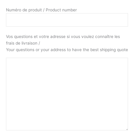
Numéro de produit / Product number
Vos questions et votre adresse si vous voulez connaître les
frais de livraison /
Your questions or your address to have the best shipping quote