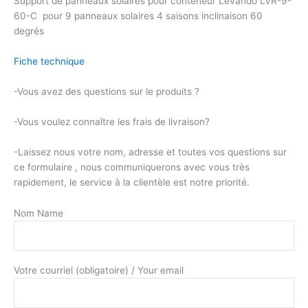
Support de panneaux solaires pour conteneur Levando LVR-9-
60-C pour 9 panneaux solaires 4 saisons inclinaison 60
degrés
Fiche technique
-Vous avez des questions sur le produits ?
-Vous voulez connaître les frais de livraison?
-Laissez nous votre nom, adresse et toutes vos questions sur
ce formulaire , nous communiquerons avec vous très
rapidement, le service à la clientèle est notre priorité.
Nom Name
Votre courriel (obligatoire) / Your email