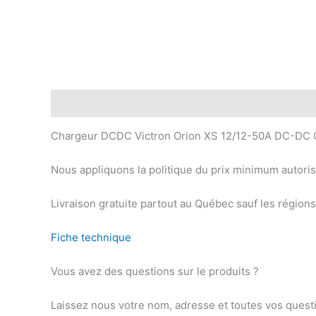
Description
Chargeur DCDC Victron Orion XS 12/12-50A DC-DC O
Nous appliquons la politique du prix minimum autorisé
Livraison gratuite partout au Québec sauf les régio
Fiche technique
Vous avez des questions sur le produits ?
Laissez nous votre nom, adresse et toutes vos questi