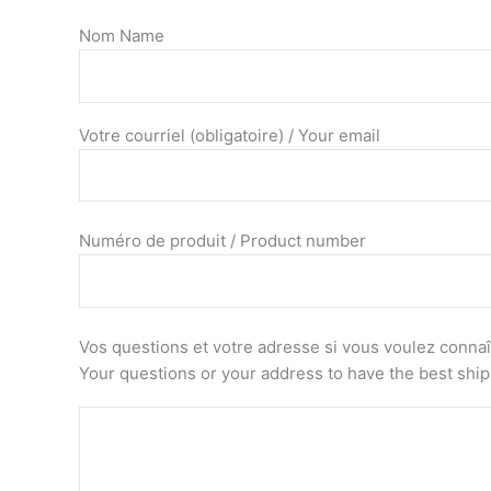
Nom Name
Votre courriel (obligatoire) / Your email
Numéro de produit / Product number
Vos questions et votre adresse si vous voulez connaîtr
Your questions or your address to have the best shi